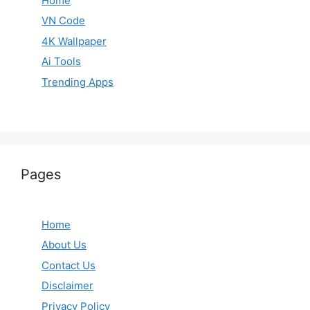
Home
VN Code
4K Wallpaper
Ai Tools
Trending Apps
Pages
Home
About Us
Contact Us
Disclaimer
Privacy Policy