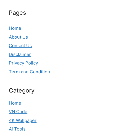
Pages
Home
About Us
Contact Us
Disclaimer
Privacy Policy
Term and Condition
Category
Home
VN Code
4K Wallpaper
Ai Tools