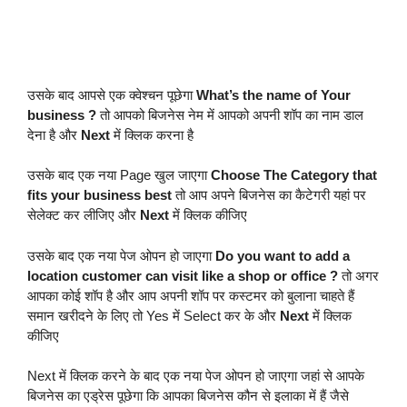
उसके बाद आपसे एक क्वेश्चन पूछेगा
What’s the name of Your 
business ?
 तो आपको बिजनेस नेम में आपको अपनी शॉप का नाम डाल 
देना है और 
Next
 में क्लिक करना है
उसके बाद एक नया Page खुल जाएगा 
Choose The Category that 
fits your business best
 तो आप अपने बिजनेस का कैटेगरी यहां पर 
सेलेक्ट कर लीजिए और 
Next
 में क्लिक कीजिए
उसके बाद एक नया पेज ओपन हो जाएगा 
Do you want to add a 
location customer can visit like a shop or office ?
 तो अगर 
आपका कोई शॉप है और आप अपनी शॉप पर कस्टमर को बुलाना चाहते हैं 
समान खरीदने के लिए तो Yes में Select कर के और 
Next
 में क्लिक 
कीजिए
Next में क्लिक करने के बाद एक नया पेज ओपन हो जाएगा जहां से आपके 
बिजनेस का एड्रेस पूछेगा कि आपका बिजनेस कौन से इलाका में हैं जैसे 