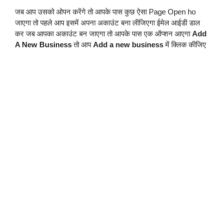
जब आप उसको ओपन करेंगे तो आपके पास कुछ ऐसा Page Open ho 
जाएगा तो पहले आप इसमें अपना अकाउंट बना लीजिएगा ईमेल आईडी डाल 
कर जब आपका अकाउंट बन जाएगा तो आपके पास एक ऑप्शन आएगा 
Add 
में क्लिक कीजिए
A New Business
 तो आप 
Add a new business