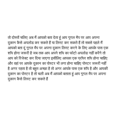
तो दोस्तों चलिए अब मैं आपको बता देता हूं आप गूगल मैप पर आप अपना
दुकान कैसे अपलोड कर सकते हैं या लिस्ट कर सकते हैं तो सबसे पहले मैं
आपको बता दूं गूगल मैप पर अपना दुकान लिस्ट करने के लिए आपके पास एक
शॉप होना जरूरी है जब तक आप अपने शॉप का फोटो अपलोड नहीं करेंगे तो
आप को रिजेक्ट कर दिया जाएगा इसीलिए आपका एक प्रॉपर शॉप होना चाहिए
और वहां पर आपके दुकान का पोस्टर भी लगा होना चाहिए पोस्टर जरूरी नहीं
है अगर रहता है तो बहुत अच्छा है तो अगर आपके पास एक शॉप है और आपकी
दुकान का पोस्टर है तो चली अब मैं आपको बताता हूं आप गूगल मैप पर अपना
दुकान कैसे लिस्ट कर सकते हैं