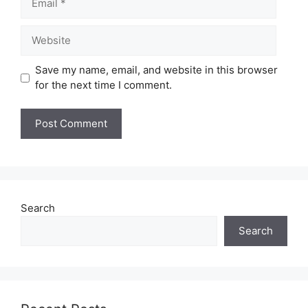
Website
Save my name, email, and website in this browser
for the next time I comment.
Search
Search