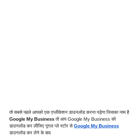
तो सबसे पहले आपको एक एप्लीकेशन डाउनलोड करना पड़ेगा जिसका नाम है 
Google My Business
 तो आप Google My Business को 
डाउनलोड कर लीजिए गूगल प्ले स्टोर से 
Google My Business
डाउनलोड कर लेने के बाद 