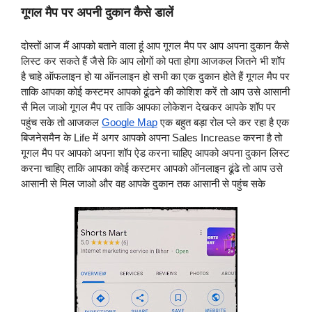
गूगल मैप पर अपनी दुकान कैसे डालें
दोस्तों आज मैं आपको बताने वाला हूं आप गूगल मैप पर आप अपना दुकान कैसे 
लिस्ट कर सकते हैं जैसे कि आप लोगों को पता होगा आजकल जितने भी शॉप 
है चाहे ऑफलाइन हो या ऑनलाइन हो सभी का एक दुकान होते हैं गूगल मैप पर 
ताकि आपका कोई कस्टमर आपको ढूंढने की कोशिश करें तो आप उसे आसानी 
सै मिल जाओ गूगल मैप पर ताकि आपका लोकेशन देखकर आपके शॉप पर 
पहुंच सके तो आजकल 
Google Map
 एक बहुत बड़ा रोल प्ले कर रहा है एक 
बिजनेसमैन के Life में अगर आपको अपना Sales Increase करना है तो 
गूगल मैप पर आपको अपना शॉप ऐड करना चाहिए आपको अपना दुकान लिस्ट 
करना चाहिए ताकि आपका कोई कस्टमर आपको ऑनलाइन ढूंढे तो आप उसे 
आसानी से मिल जाओ और वह आपके दुकान तक आसानी से पहुंच सके