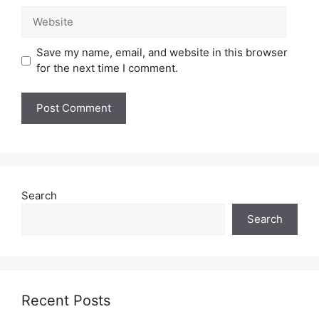
Website
Save my name, email, and website in this browser
for the next time I comment.
Search
Search
Recent Posts