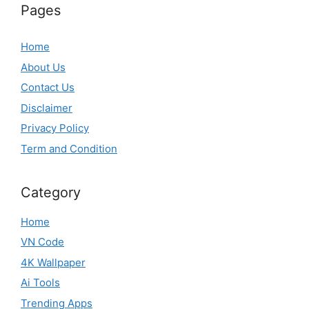
Pages
Home
About Us
Contact Us
Disclaimer
Privacy Policy
Term and Condition
Category
Home
VN Code
4K Wallpaper
Ai Tools
Trending Apps