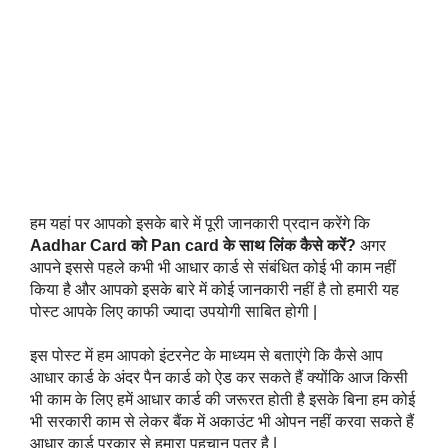
हम यहां पर आपको इसके बारे में पूरी जानकारी प्रदान करेंगे कि
Aadhar Card को Pan card के साथ लिंक कैसे करें?
 अगर 
आपने इससे पहले कभी भी आधार कार्ड से संबंधित कोई भी काम नहीं 
किया है और आपको इसके बारे में कोई जानकारी नहीं है तो हमारी यह 
पोस्ट आपके लिए काफी ज्यादा उपयोगी साबित होगी |
इस पोस्ट में हम आपको इंटरनेट के माध्यम से बताएंगे कि कैसे आप 
आधार कार्ड के अंदर पैन कार्ड को ऐड कर सकते हैं क्योंकि आज किसी 
भी काम के लिए हमें आधार कार्ड की जरूरत होती है इसके बिना हम कोई 
भी सरकारी काम से लेकर बैंक में अकाउंट भी ओपन नहीं करवा सकते हैं 
आधार कार्ड प्रकार से हमारा पहचान पत्र है |