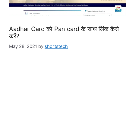
Aadhar Card को Pan card के साथ लिंक कैसे
करें?
May 28, 2021
by
shortstech