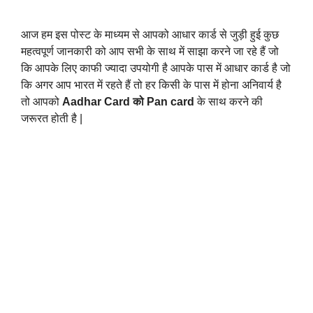
आज हम इस पोस्ट के माध्यम से आपको आधार कार्ड से जुड़ी हुई कुछ 
महत्वपूर्ण जानकारी को आप सभी के साथ में साझा करने जा रहे हैं जो 
कि आपके लिए काफी ज्यादा उपयोगी है आपके पास में आधार कार्ड है जो 
कि अगर आप भारत में रहते हैं तो हर किसी के पास में होना अनिवार्य है 
तो आपको 
Aadhar Card को Pan card 
के साथ करने की 
जरूरत होती है |