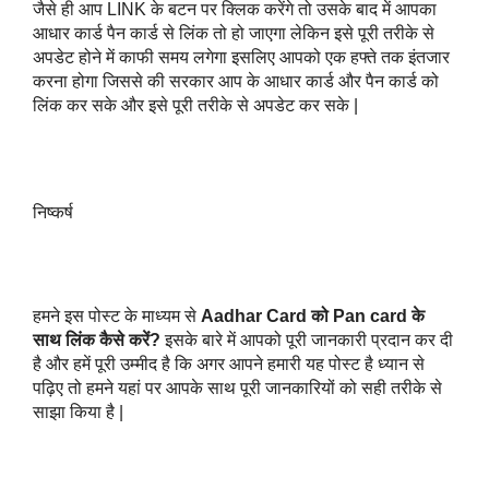
जैसे ही आप LINK के बटन पर क्लिक करेंगे तो उसके बाद में आपका 
आधार कार्ड पैन कार्ड से लिंक तो हो जाएगा लेकिन इसे पूरी तरीके से 
अपडेट होने में काफी समय लगेगा इसलिए आपको एक हफ्ते तक इंतजार 
करना होगा जिससे की सरकार आप के आधार कार्ड और पैन कार्ड को 
लिंक कर सके और इसे पूरी तरीके से अपडेट कर सके |
निष्कर्ष
हमने इस पोस्ट के माध्यम से 
Aadhar Card को Pan card के 
साथ लिंक कैसे करें? 
इसके बारे में आपको पूरी जानकारी प्रदान कर दी 
है और हमें पूरी उम्मीद है कि अगर आपने हमारी यह पोस्ट है ध्यान से 
पढ़िए तो हमने यहां पर आपके साथ पूरी जानकारियों को सही तरीके से 
साझा किया है |