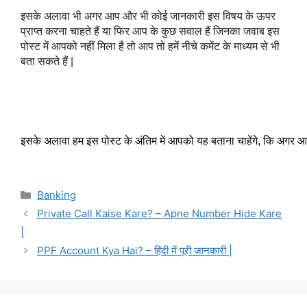
इसके अलावा भी अगर आप और भी कोई जानकारी इस विषय के ऊपर 
प्राप्त करना चाहते हैं या फिर आप के कुछ सवाल हैं जिनका जवाब इस 
पोस्ट में आपको नहीं मिला है तो आप तो हमें नीचे कमेंट के माध्यम से भी 
बता सकते हैं |
इसके अलावा हम इस पोस्ट के अंतिम में आपको यह बताना चाहेंगे, कि अगर आपक
Categories
Banking
Private Call Kaise Kare? – Apne Number Hide Kare
|
PPF Account Kya Hai? – हिंदी में पूरी जानकारी |