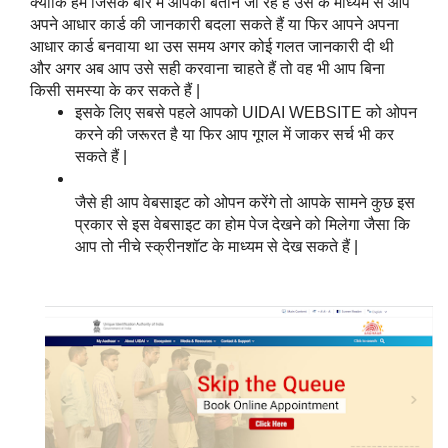
क्योंकि हम जिसके बारे में आपको बताने जा रहे हैं उस के माध्यम से आप 
अपने आधार कार्ड की जानकारी बदला सकते हैं या फिर आपने अपना 
आधार कार्ड बनवाया था उस समय अगर कोई गलत जानकारी दी थी 
और अगर अब आप उसे सही करवाना चाहते हैं तो वह भी आप बिना 
किसी समस्या के कर सकते हैं |
इसके लिए सबसे पहले आपको UIDAI WEBSITE को ओपन 
करने की जरूरत है या फिर आप गूगल में जाकर सर्च भी कर 
सकते हैं |
जैसे ही आप वेबसाइट को ओपन करेंगे तो आपके सामने कुछ इस 
प्रकार से इस वेबसाइट का होम पेज देखने को मिलेगा जैसा कि 
आप तो नीचे स्क्रीनशॉट के माध्यम से देख सकते हैं |