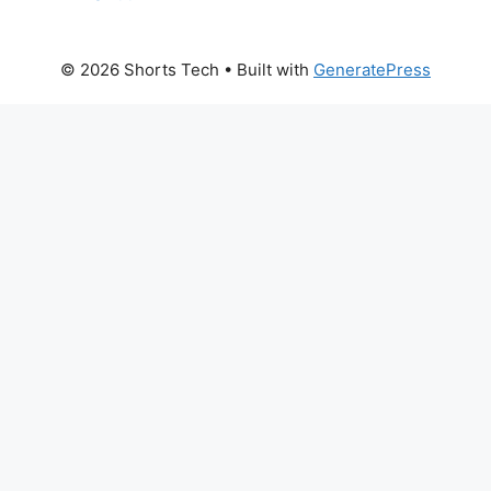
© 2026 Shorts Tech
• Built with
GeneratePress