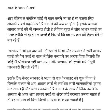
आज के समय में अगर
आप बैंकिंग से संबंधित कोई भी काम करने जा रहे हैं तो उसके लिए 
आपको सबसे पहले अपने पैन कार्ड की जरूरत होती है इसके अलावा 
आधार कार्ड की भी जरूरत होती है लेकिन बहुत से लोग आधार कार्ड का 
गलत तरीके से इस्तेमाल करते हैं जिससे कि वह सरकार को टैक्स देने से 
बच रहे हैं |
 सरकार ने भी इस बात को गंभीरता से लिया और सरकार ने सभी आधार 
कार्ड को पैन कार्ड के साथ में लिंक करवाने का आदेश दिया जिससे कि 
कोई भी धोखेबाज नहीं कर पाएगा और सरकार को इसके बारे में पूरी 
जानकारी मिलती रहेगी |
इसके लिए केंद्र सरकार ने अलग से एक वेबसाइट को शुरू किया है 
जिसके माध्यम से आप आधार कार्ड से संबंधित सारी जानकारियां प्राप्त 
कर सकते हैं और आधार कार्ड को पैन कार्ड के साथ में लिंक करने के 
अलावा भी अगर आप आधार कार्ड के अंदर कोई बदलाव करना चाहते हैं 
तो वह भी आप तो बिना किसी समस्या के करवा सकते हैं | 