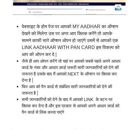
वेबसाइट के होम पेज पर आपको MY AADHAR का ऑप्शन 
देखने को मिलेगा उस पर अगर आप क्लिक करेंगे तो आपके 
सामने काफी सारे ऑप्शन ओपन हो जाएंगे उसमें से आपको एक 
LINK AADHAAR WITH PAN CARD इस विकल्प को 
आप को ओपन कर दे |
जैसे ही आप ओपन करेंगे तो यहां पर आपको सबसे पहले अपने आधार
कार्ड के नंबर और आधार कार्ड जरूरी सारी जानकारियों को देने की
जरूरत है उसके बाद मैं आपको NEXT के ऑप्शन पर क्लिक कर
देना है |
फिर आप को पैन कार्ड से संबंधित सारी जानकारियों को देने की
जरूरत है |
सभी जानकारियों को देने के बाद में आपको LINK के बटन पर
क्लिक कर देना है और इस प्रकार से आपको अपने आधार कार्ड को
पैन कार्ड से लिंक करवा पाएंगे