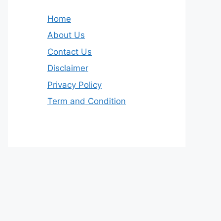
Home
About Us
Contact Us
Disclaimer
Privacy Policy
Term and Condition