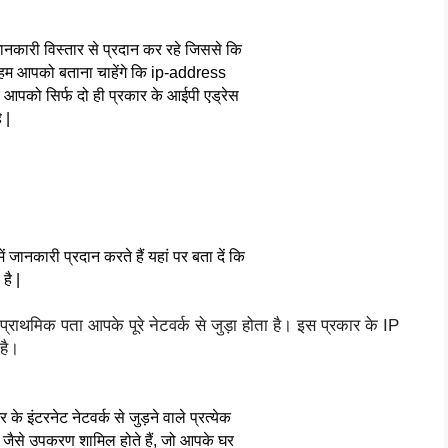
जानकारी विस्तार से प्रदान कर रहे जिससे कि 
े हम आपको बताना चाहेंगे कि ip-address
र आपको सिर्फ दो ही प्रकार के आईपी एड्रेस 
 |
 जानकारी प्रदान करते हैं यहां पर बता दें कि
है |
ाथमिक पता आपके पूरे नेटवर्क से जुड़ा होता है। इस प्रकार के IP 
 है।
 इंटरनेट नेटवर्क से जुड़ने वाले प्रत्येक
ोन जैसे उपकरण शामिल होते हैं, जो आपके घर