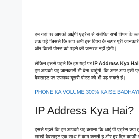
हम यहां पर आपको आईपी एड्रेस से संबंधित सभी विषय के ऊपर
तक पड़े जिससे कि आप अभी इस विषय के ऊपर पूरी जानकारी प्
और किसी पोस्ट को पढ़ने की जरूरत नहीं होगी |
लेकिन इससे पहले कि हम यहां पर 
IP Address Kya Hai
हम आपको यह जानकारी भी देना चाहूंगी, कि अगर आप इसी प्रका
वेबसाइट पर उपलब्ध दूसरी पोस्ट को भी पढ़ सकते हैं |
PHONE KA VOLUME 300% KAISE BADHAY
IP Address Kya Hai? 
इससे पहले कि हम आपको यह बताना कि आई पी एड्रेस क्या हो
लाखों वेबसाइट एक साथ में काम करती है और हर दिन काफी स