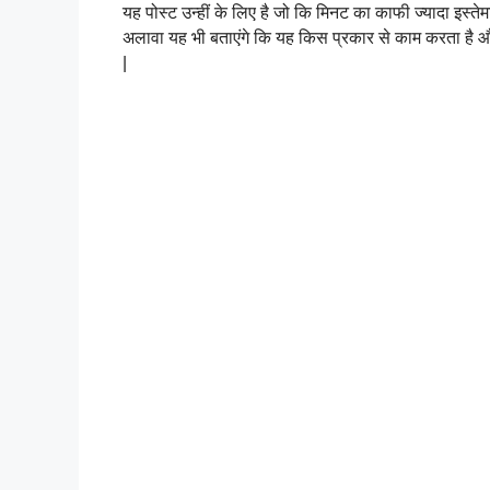
यह पोस्ट उन्हीं के लिए है जो कि मिनट का काफी ज्यादा इस
अलावा यह भी बताएंगे कि यह किस प्रकार से काम करता है और 
|