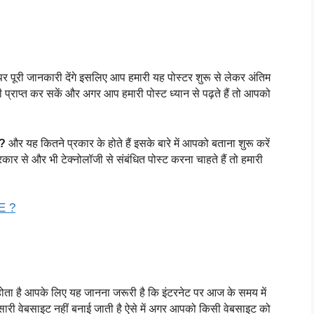
 पूरी जानकारी देंगे इसलिए आप हमारी यह पोस्टर शुरू से लेकर अंतिम 
राप्त कर सकें और अगर आप हमारी पोस्ट ध्यान से पढ़ते हैं तो आपको 
? 
और यह कितने प्रकार के होते हैं इसके बारे में आपको बताना शुरू करें 
र से और भी टेक्नोलॉजी से संबंधित पोस्ट करना चाहते हैं तो हमारी 
E ?
ता है आपके लिए यह जानना जरूरी है कि इंटरनेट पर आज के समय में 
ारी वेबसाइट नहीं बनाई जाती है ऐसे में अगर आपको किसी वेबसाइट को 