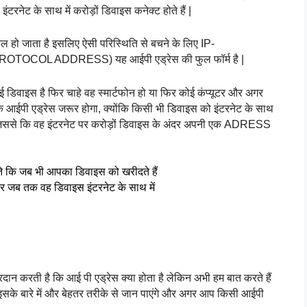
टरनेट के साथ में करोड़ों डिवाइस कनेक्ट होते हैं |
ल हो जाता है इसलिए ऐसी परिस्थिति से बचने के लिए IP-
OTOCOL ADDRESS) यह आईपी एड्रेस की फुल फॉर्म है |
िवाइस है फिर चाहे वह स्मार्टफोन हो या फिर कोई कंप्यूटर और अगर 
 आईपी एड्रेस जरूर होगा, क्योंकि किसी भी डिवाइस को इंटरनेट के साथ 
ै जिससे कि वह इंटरनेट पर करोड़ों डिवाइस के अंदर अपनी एक ADRESS 
 कि जब भी आपका डिवाइस को खरीदते हैं 
 और जब तक वह डिवाइस इंटरनेट के साथ में
न करती है कि आई पी एड्रेस क्या होता है लेकिन अभी हम बात करते हैं 
इसके बारे में और बेहतर तरीके से जान पाएंगे और अगर आप किसी आईपी 