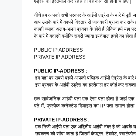
एड्रेस का इस्तेमाल कर रहे हैं तो वह कौन सा होना चाहिए |
नीचे हम आपको सभी प्रकार के आईपी एड्रेस के बारे में पूरी 
आप उसके बारे में काफी विस्तार से जानकारी प्राप्त कर सक
काफी ज्यादा अलग-अलग प्रकार के होते हैं लेकिन हमें यहां प
के बारे में बताएंगे क्योंकि सबसे ज्यादा इस्तेमाल इन्हीं का होता है
PUBLIC IP ADDRESS
PRIVATE IP ADDRESS
PUBLIC IP-ADDRESS :
 हम यहां पर सबसे पहले आपको पब्लिक आईपी ऐड्रेस के बारे में
 इस प्रकार के आईपी एड्रेस का इस्तेमाल हर कोई कर सकता 
एक सार्वजनिक आईपी पता एक ऐसा पता होता है जहां एक प्र
पते में, प्रत्येक कनेक्टेड डिवाइस का IP पता समान होता
PRIVATE IP-ADDRESS :
 एक निजी आईपी पता एक अद्वितीय आईपी नंबर है जो आपके घर के
 उपकरण को सौंपा जाता है जिसमें कंप्यूटर, टैबलेट, स्मार्टफ