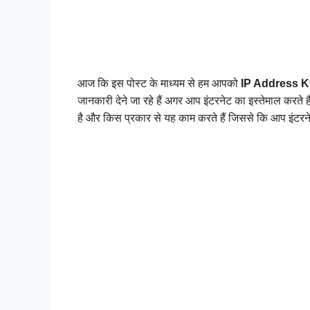
आज कि इस पोस्ट के माध्यम से हम आपको 
IP Address K
जानकारी देने जा रहे हैं अगर आप इंटरनेट का इस्तेमाल करते ह
है और किस प्रकार से यह काम करते हैं जिससे कि आप इंटरनेट 