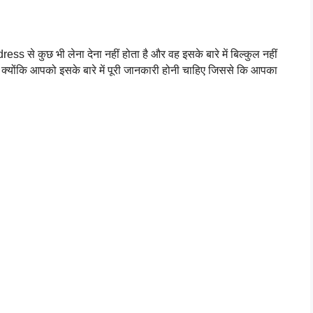
ress से कुछ भी लेना देना नहीं होता है और वह इसके बारे में बिल्कुल नहीं 
 है क्योंकि आपको इसके बारे में पूरी जानकारी होनी चाहिए जिससे कि आपका 