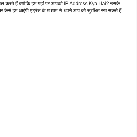
्तेमाल करते हैं क्योंकि हम यहां पर आपको IP Address Kya Hai? उसके 
कैसे हम आईपी एड्रेस के माध्यम से अपने आप को सुरक्षित रख सकते हैं 