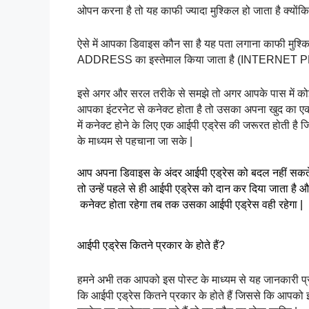
ओपन करना है तो यह काफी ज्यादा मुश्किल हो जाता है क्योंकि इं
ऐसे में आपका डिवाइस कौन सा है यह पता लगाना काफी मुश्कि
ADDRESS का इस्तेमाल किया जाता है (INTERNET PR
इसे अगर और सरल तरीके से समझे तो अगर आपके पास में कोई ड
आपका इंटरनेट से कनेक्ट होता है तो उसका अपना खुद का एक
में कनेक्ट होने के लिए एक आईपी एड्रेस की जरूरत होती ह
के माध्यम से पहचाना जा सके |
आप अपना डिवाइस के अंदर आईपी एड्रेस को बदल नहीं सकते
तो उन्हें पहले से ही आईपी एड्रेस को दान कर दिया जाता है
 कनेक्ट होता रहेगा तब तक उसका आईपी एड्रेस वही रहेगा |
आईपी एड्रेस कितने प्रकार के होते हैं?
हमने अभी तक आपको इस पोस्ट के माध्यम से यह जानकारी प्रदा
कि आईपी एड्रेस कितने प्रकार के होते हैं जिससे कि आपको 