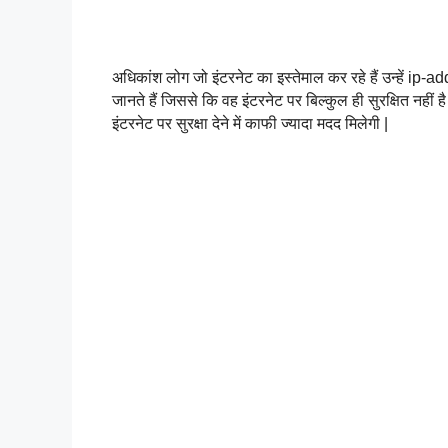
अधिकांश लोग जो इंटरनेट का इस्तेमाल कर रहे हैं उन्हें ip-add
जानते हैं जिससे कि वह इंटरनेट पर बिल्कुल ही सुरक्षित नहीं
इंटरनेट पर सुरक्षा देने में काफी ज्यादा मदद मिलेगी |