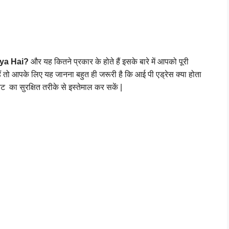
ya Hai?
 और यह कितने प्रकार के होते हैं इसके बारे में आपको पूरी 
ैं तो आपके लिए यह जानना बहुत ही जरूरी है कि आई पी एड्रेस क्या होता 
 का सुरक्षित तरीके से इस्तेमाल कर सकें |